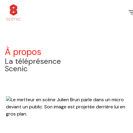
À propos
La téléprésence
Scenic