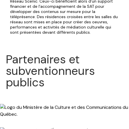
Réseau Scenic. Ceux-ci bénéficient alors d’un support
financier et de l’accompagnement de la SAT pour
développer des contenus sur mesure pour la
téléprésence. Des résidences croisées entre les salles du
réseau sont mises en place pour créer des oeuvres,
performances et activités de médiation culturelle qui
sont présentées devant différents publics.
Partenaires et
subventionneurs
publics