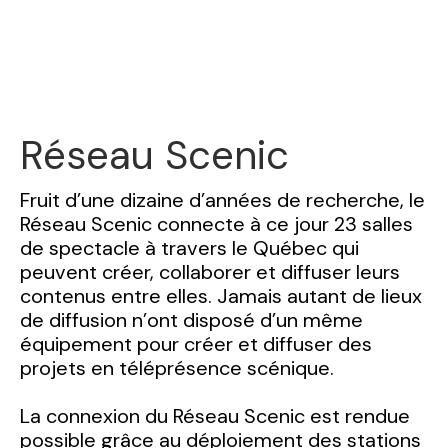
Réseau Scenic
Fruit d’une dizaine d’années de recherche, le
Réseau Scenic connecte à ce jour 23 salles
de spectacle à travers le Québec qui
peuvent créer, collaborer et diffuser leurs
contenus entre elles. Jamais autant de lieux
de diffusion n’ont disposé d’un même
équipement pour créer et diffuser des
projets en téléprésence scénique.
La connexion du Réseau Scenic est rendue
possible grâce au déploiement des stations