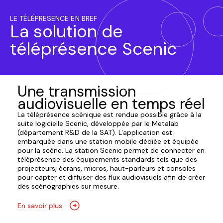
LE TÉLÉPRESENCE EN BREF
La solution de
téléprésence Scenic
Une transmission
audiovisuelle en temps réel
La téléprésence scénique est rendue possible grâce à la
suite logicielle Scenic, développée par le Metalab
(département R&D de la SAT). L'application est
embarquée dans une station mobile dédiée et équipée
pour la scène. La station Scenic permet de connecter en
téléprésence des équipements standards tels que des
projecteurs, écrans, micros, haut-parleurs et consoles
pour capter et diffuser des flux audiovisuels afin de créer
des scénographies sur mesure.
En savoir plus