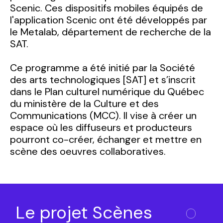
Scenic. Ces dispositifs mobiles équipés de
l'application Scenic ont été développés par
le Metalab, département de recherche de la
SAT.
Ce programme a été initié par la Société
des arts technologiques [SAT] et s’inscrit
dans le Plan culturel numérique du Québec
du ministère de la Culture et des
Communications (MCC). Il vise à créer un
espace où les diffuseurs et producteurs
pourront co-créer, échanger et mettre en
scène des oeuvres collaboratives.
Le projet Scènes