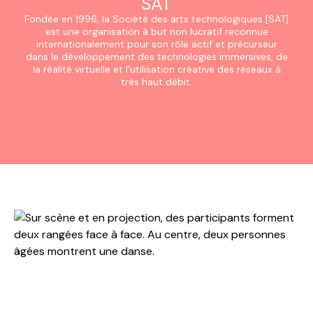
SAT
Fondée en 1996, la Société des arts technologiques [SAT]
est une organisation à but non lucratif reconnue
internationalement pour son rôle actif et précurseur
dans le développement des technologies immersives, de
la réalité virtuelle et l’utilisation créative des réseaux à
très haut débit.