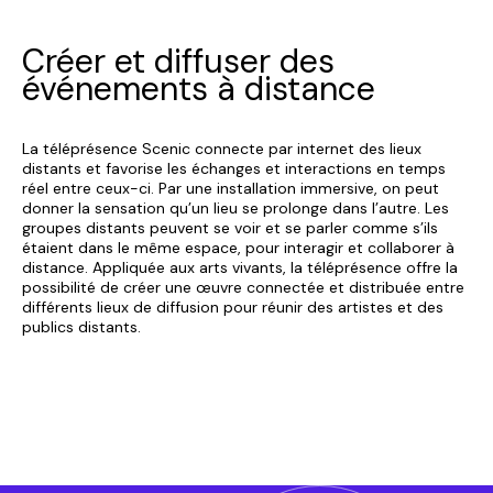
Créer et diffuser des
événements à distance
La téléprésence Scenic connecte par internet des lieux
distants et favorise les échanges et interactions en temps
réel entre ceux-ci. Par une installation immersive, on peut
donner la sensation qu’un lieu se prolonge dans l’autre. Les
groupes distants peuvent se voir et se parler comme s’ils
étaient dans le même espace, pour interagir et collaborer à
distance. Appliquée aux arts vivants, la téléprésence offre la
possibilité de créer une œuvre connectée et distribuée entre
différents lieux de diffusion pour réunir des artistes et des
publics distants.