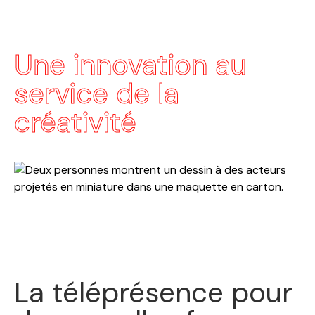
Une innovation au
service de la
La téléprésence pour