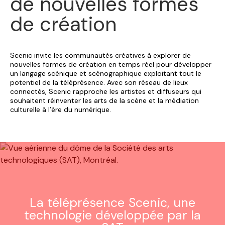
de nouvelles formes
de création
Scenic invite les communautés créatives à explorer de
nouvelles formes de création en temps réel pour développer
un langage scénique et scénographique exploitant tout le
potentiel de la téléprésence. Avec son réseau de lieux
connectés, Scenic rapproche les artistes et diffuseurs qui
souhaitent réinventer les arts de la scène et la médiation
culturelle à l’ère du numérique.
La téléprésence Scenic, une
technologie développée par la